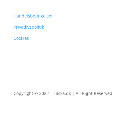
Handelsbetingelser
Privatlivspolitik
Cookies
Copyright © 2022 – Eliska.dk | All Right Reserved