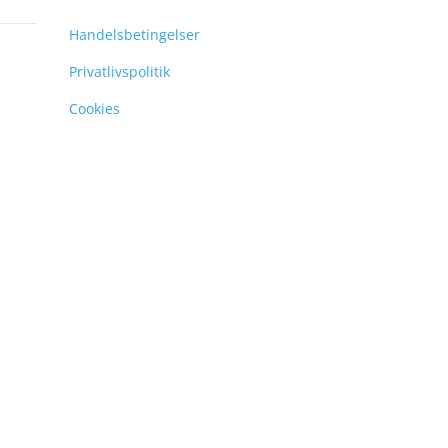
Handelsbetingelser
Privatlivspolitik
Cookies