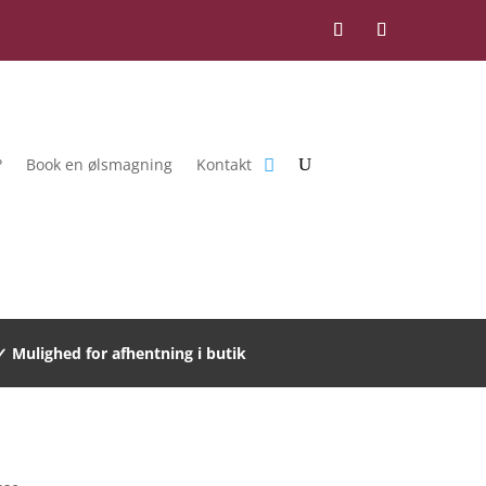
?
Book en ølsmagning
Kontakt
✓ Mulighed for afhentning i butik