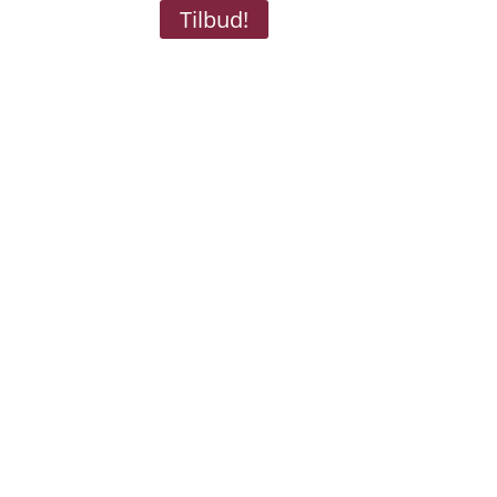
Tilbud!