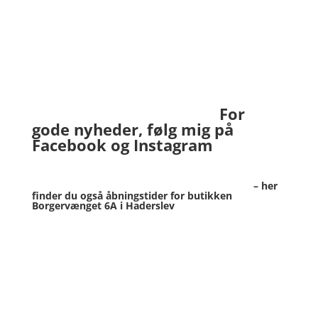
For
gode nyheder, følg mig på
Facebook og Instagram
– her
finder du også åbningstider for butikken
Borgervænget 6A i Haderslev