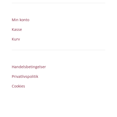
Min konto
Kasse
Kurv
Handelsbetingelser
Privatlivspolitik
Cookies