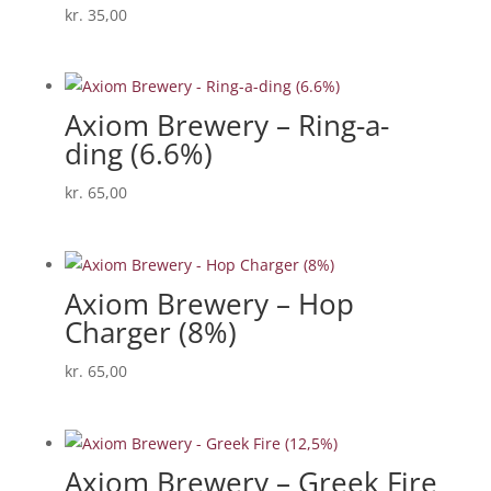
kr.
35,00
Axiom Brewery – Ring-a-
ding (6.6%)
kr.
65,00
Axiom Brewery – Hop
Charger (8%)
kr.
65,00
Axiom Brewery – Greek Fire