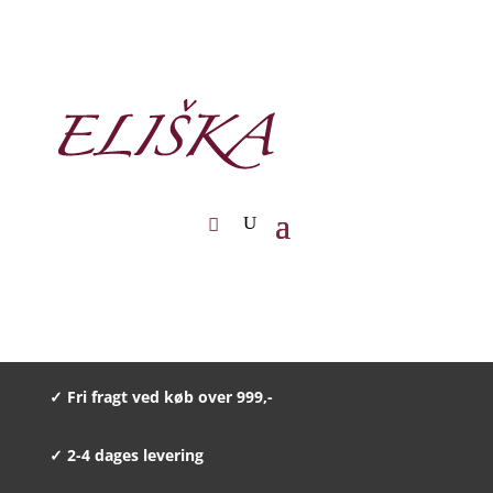
✓ Fri fragt ved køb over 999,-
✓ 2-4 dages levering