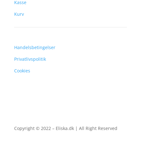
Kasse
Kurv
Handelsbetingelser
Privatlivspolitik
Cookies
Copyright © 2022 – Eliska.dk | All Right Reserved