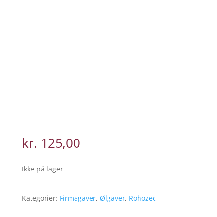
kr.
125,00
Ikke på lager
Kategorier:
Firmagaver
,
Ølgaver
,
Rohozec