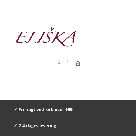
✓ Fri fragt ved køb over 999,-
✓ 2-4 dages levering