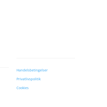
Handelsbetingelser
Privatlivspolitik
Cookies