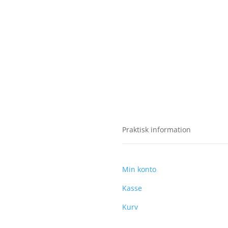
Praktisk information
Min konto
Kasse
Kurv