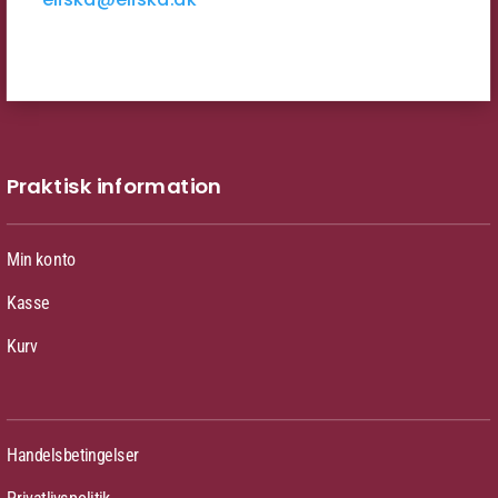
Praktisk information
Min konto
Kasse
Kurv
Handelsbetingelser