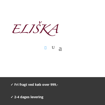
✓ Fri fragt ved køb over 999,-
✓ 2-4 dages levering