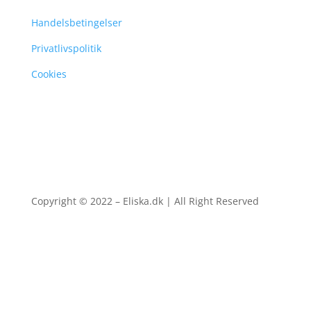
Handelsbetingelser
Privatlivspolitik
Cookies
Copyright © 2022 – Eliska.dk | All Right Reserved