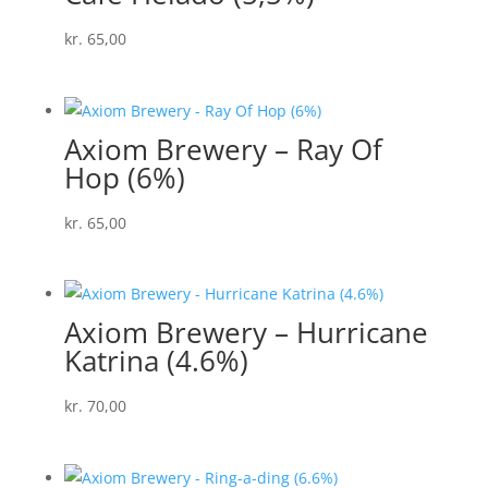
kr.
65,00
Axiom Brewery – Ray Of
Hop (6%)
kr.
65,00
Axiom Brewery – Hurricane
Katrina (4.6%)
kr.
70,00