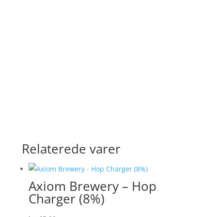
Relaterede varer
Axiom Brewery – Hop
Charger (8%)