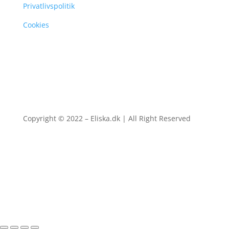
Privatlivspolitik
Cookies
Copyright © 2022 – Eliska.dk | All Right Reserved