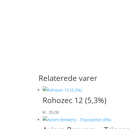
Relaterede varer
Rohozec 12 (5,3%)
kr.
35,00