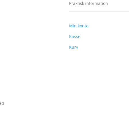
Praktisk information
Min konto
Kasse
Kurv
ved