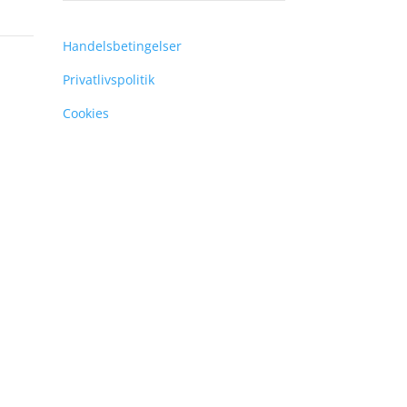
Handelsbetingelser
Privatlivspolitik
Cookies